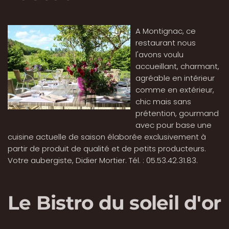
A Montignac, ce
restaurant nous
l'avons voulu
accueillant, charmant,
agréable en intérieur
comme en extérieur,
chic mais sans
prétention, gourmand
avec pour base une
cuisine actuelle de saison élaborée exclusivement à
partir de produit de qualité et de petits producteurs.
Votre aubergiste, Didier Mortier. Tél. : 05.53.42.31.83.
Le Bistro du soleil d'or