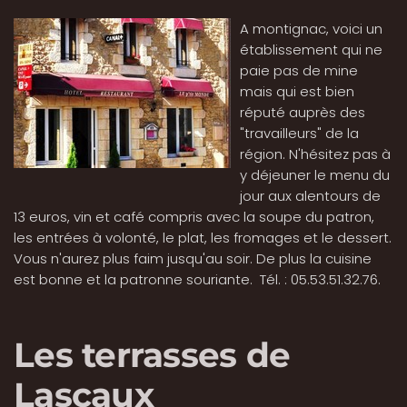
A montignac, voici un
établissement qui ne
paie pas de mine
mais qui est bien
réputé auprès des
"travailleurs" de la
région. N'hésitez pas à
y déjeuner le menu du
jour aux alentours de
13 euros, vin et café compris avec la soupe du patron,
les entrées à volonté, le plat, les fromages et le dessert.
Vous n'aurez plus faim jusqu'au soir. De plus la cuisine
est bonne et la patronne souriante. Tél. : 05.53.51.32.76.
Les terrasses de
Lascaux