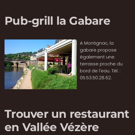
Pub-grill la Gabare
A Montignac, la
gabare propose
également une
terrasse proche du
bord de l'eau. Tél. :
05.53.50.28.62.
Trouver un restaurant
en Vallée Vézère