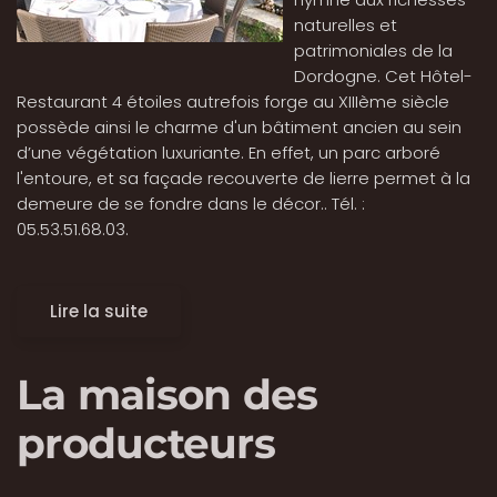
naturelles et
patrimoniales de la
Dordogne. Cet Hôtel-
Restaurant 4 étoiles autrefois forge au XIIIème siècle
possède ainsi le charme d'un bâtiment ancien au sein
d’une végétation luxuriante. En effet, un parc arboré
l'entoure, et sa façade recouverte de lierre permet à la
demeure de se fondre dans le décor.. Tél. :
05.53.51.68.03.
Lire la suite
La maison des
producteurs