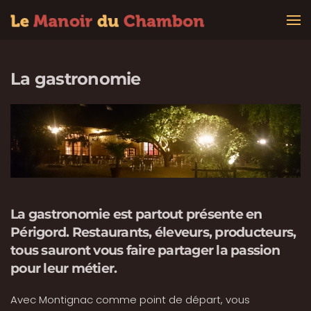
Accéder au contenu principal
La gastronomie
La gastronomie est partout présente en
Périgord. Restaurants, éleveurs, producteurs,
tous sauront vous faire partager la passion
pour leur métier.
Avec Montignac comme point de départ, vous