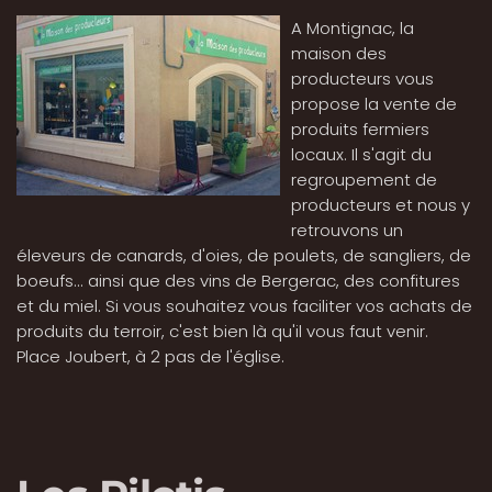
A Montignac, la
maison des
producteurs vous
propose la vente de
produits fermiers
locaux. Il s'agit du
regroupement de
producteurs et nous y
retrouvons un
éleveurs de canards, d'oies, de poulets, de sangliers, de
boeufs... ainsi que des vins de Bergerac, des confitures
et du miel. Si vous souhaitez vous faciliter vos achats de
produits du terroir, c'est bien là qu'il vous faut venir.
Place Joubert, à 2 pas de l'église.