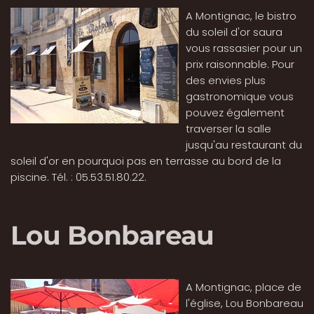
A Montignac, le bistro
du soleil d'or saura
vous rassasier pour un
prix raisonnable. Pour
des envies plus
gastronomique vous
pouvez également
traverser la salle
jusqu'au restaurant du
soleil d'or en pourquoi pas en terrasse au bord de la
piscine. Tél. : 05.53.51.80.22.
Lou Bonbareau
A Montignac, place de
l'église, Lou Bonbareau