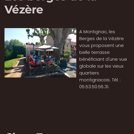
Vézère
A Montignac, les
Berges de la Vézère
vous proposent une
belle terrasse
bénéficiant d'une vue
globale sur les vieux
quartiers
montignacois. Tél. :
05.53.50.56.31.