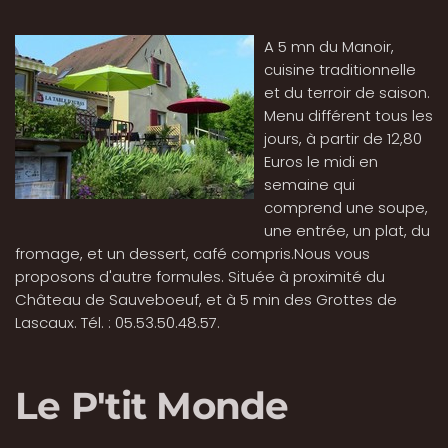
A 5 mn du Manoir,
cuisine traditionnelle
et du terroir de saison.
Menu différent tous les
jours, à partir de 12,80
Euros le midi en
semaine qui
comprend une soupe,
une entrée, un plat, du
fromage, et un dessert, café compris.Nous vous
proposons d'autre formules. Située à proximité du
Château de Sauveboeuf, et à 5 min des Grottes de
Lascaux. Tél. : 05.53.50.48.57.
Le P'tit Monde