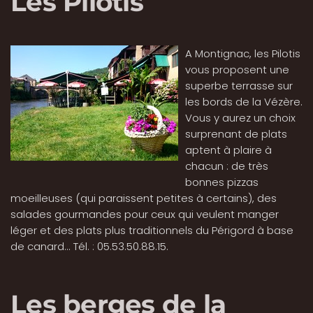
Les Pilotis
A Montignac, les Pilotis
vous proposent une
superbe terrasse sur
les bords de la Vézère.
Vous y aurez un choix
surprenant de plats
aptent à plaire à
chacun : de très
bonnes pizzas
moeilleuses (qui paraissent petites à certains), des
salades gourmandes pour ceux qui veulent manger
léger et des plats plus traditionnels du Périgord à base
de canard... Tél. : 05.53.50.88.15.
Les berges de la