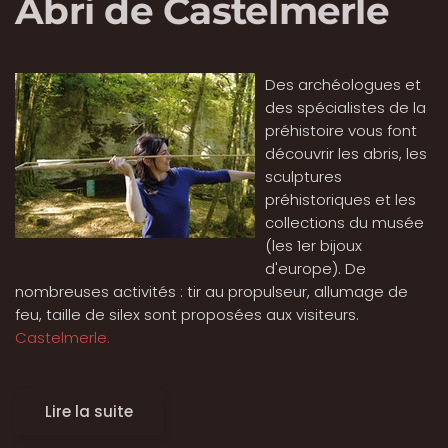
Abri de Castelmerle
Des archéologues et
des spécialistes de la
préhistoire vous font
découvrir les abris, les
sculptures
préhistoriques et les
collections du musée
(les 1er bijoux
d'europe). De
nombreuses activités : tir au propulseur, allumage de
feu, taille de silex sont proposées aux visiteurs.
Castelmerle.
Lire la suite