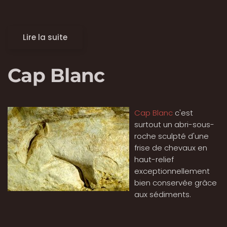
Lire la suite
Cap Blanc
Cap Blanc
c'est
surtout un abri-sous-
roche sculpté d'une
frise de chevaux en
haut-relief
exceptionnellement
bien conservée grâce
aux sédiments.