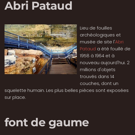
Abri Pataud
Lieu de fouilles
archéologiques et
musée de site l'
Abri
Pataud
a été fouillé de
1958 à 1964 et à
nouveau aujourd'hui. 2
millions d'objets
trouvés dans 14
couches, dont un
squelette humain. Les plus belles pièces sont exposées
sur place.
font de gaume