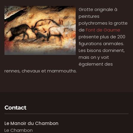
Grotte originale à
peintures
polychromes la grotte
de
Font de Gaume
présente plus de 200
figurations animales.
Les bisons dominent,
mais on y voit
également des
rennes, chevaux et mammouths.
Contact
Le Manoir du Chambon
Le Chambon