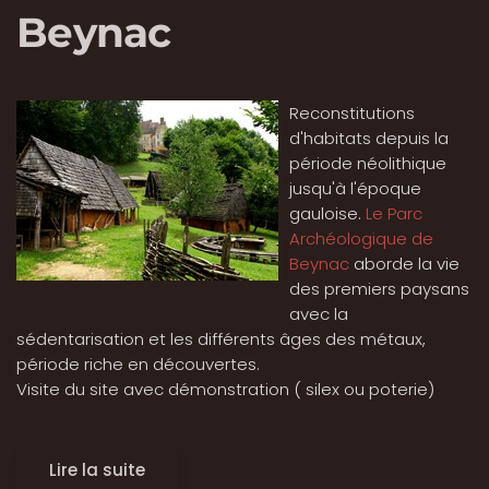
Beynac
Reconstitutions
d'habitats depuis la
période néolithique
jusqu'à l'époque
gauloise.
Le Parc
Archéologique de
Beynac
aborde la vie
des premiers paysans
avec la
sédentarisation et les différents âges des métaux,
période riche en découvertes.
Visite du site avec démonstration ( silex ou poterie)
Lire la suite