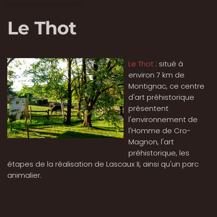
Le Thot
Le Thot
: situé à
environ 7 km de
Montignac, ce centre
d'art préhistorique
présentent
l'environnement de
l'Homme de Cro-
Magnon, l'art
préhistorique, les
étapes de la réalisation de Lascaux II, ainsi qu'un parc
animalier.