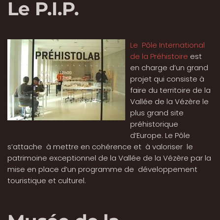
Le P.I.P.
Le Pôle International
de la Préhistoire
est
en charge d’un grand
projet qui consiste à
faire du territoire de la
Vallée de la Vézère le
plus grand site
préhistorique
d’Europe. Le Pôle
s’attache à mettre en cohérence et à valoriser le
patrimoine exceptionnel de la Vallée de la Vézère par la
mise en place d’un programme de développement
touristique et culturel.