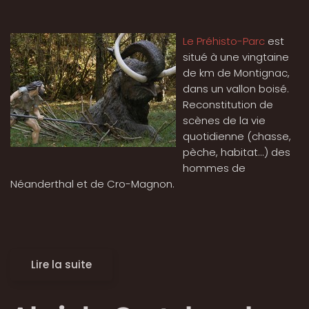
Le Préhisto-Parc
est
situé à une vingtaine
de km de Montignac,
dans un vallon boisé.
Reconstitution de
scènes de la vie
quotidienne (chasse,
pèche, habitat...) des
hommes de
Néanderthal et de Cro-Magnon.
Lire la suite