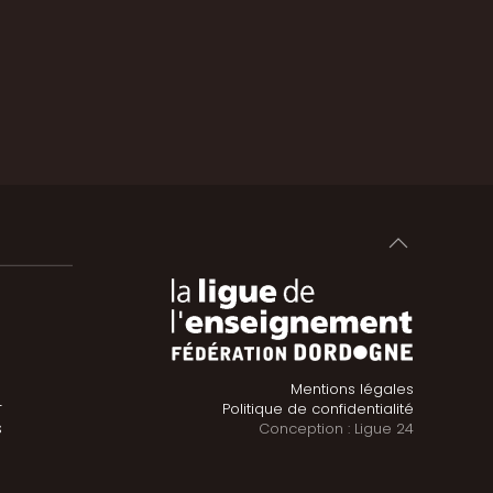
Mentions légales
4
Politique de confidentialité
s
Conception : Ligue 24